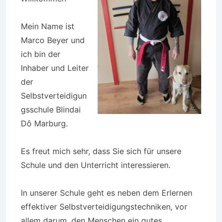
Mein Name ist
Marco Beyer und
ich bin der
Inhaber und Leiter
der
Selbstverteidigun
gsschule Blindai
Dô Marburg.
Es freut mich sehr, dass Sie sich für unsere
Schule und den Unterricht interessieren.
In unserer Schule geht es neben dem Erlernen
effektiver Selbstverteidigungstechniken, vor
allem darum, den Menschen ein gutes