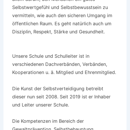
Selbstwertgefühl und Selbstbewusstsein zu
vermitteln, wie auch den sicheren Umgang im
öffentlichen Raum. Es geht natürlich auch um
Disziplin, Respekt, Stärke und Gesundheit.
Unsere Schule und Schulleiter ist in
verschiedenen Dachverbänden, Verbänden,
Kooperationen u. ä. Mitglied und Ehrenmitglied.
Die Kunst der Selbstverteidigung betreibt
dieser nun seit 2008. Seit 2019 ist er Inhaber
und Leiter unserer Schule.
Die Kompetenzen im Bereich der
Gewaltprävention, Selbstbehauptung,