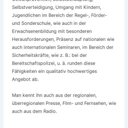
Selbstverteidigung, Umgang mit Kindern,
Jugendlichen im Bereich der Regel-, Förder-
und Sonderschule, wie auch in der
Erwachsenenbildung mit besonderen
Herausforderungen, Präsenz auf nationalen wie
auch internationalen Seminaren, im Bereich der
Sicherheitskräfte, wie z. B.: bei der
Bereitschaftspolizei, u. ä. runden diese
Fähigkeiten ein qualitativ hochwertiges
Angebot ab.
Man kennt ihn auch aus der regionalen,
überregionalen Presse, Film- und Fernsehen, wie
auch aus dem Radio.