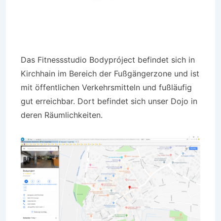
Das Fitnessstudio Bodypróject befindet sich in
Kirchhain im Bereich der Fußgängerzone und ist
mit öffentlichen Verkehrsmitteln und fußläufig
gut erreichbar. Dort befindet sich unser Dojo in
deren Räumlichkeiten.